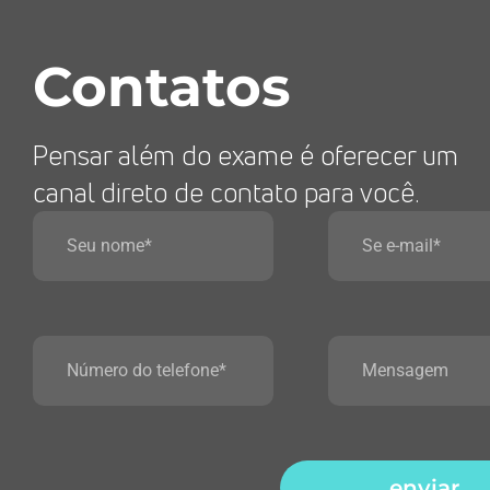
Contatos
Pensar além do exame é oferecer um
canal direto de contato para você.
enviar