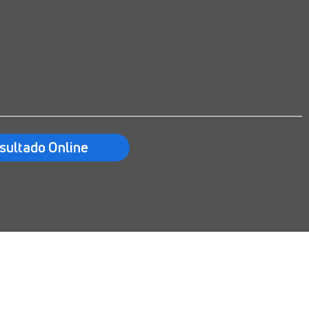
sultado Online