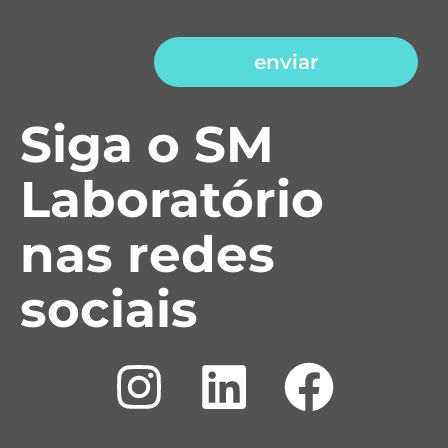
enviar
Siga o SM
Laboratório
nas redes
sociais