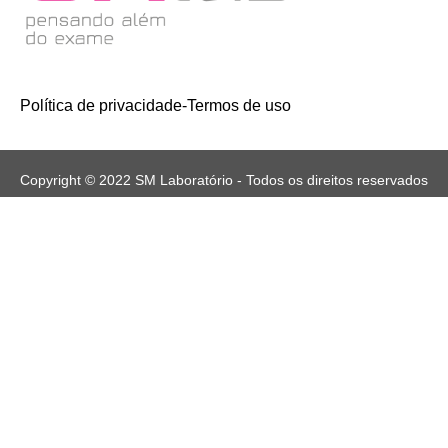
Política de privacidade
-
Termos de uso
Copyright © 2022 SM Laboratório - Todos os direitos reservados