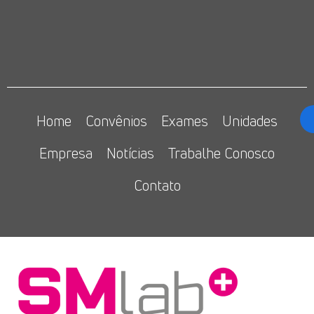
Home
Convênios
Exames
Unidades
Empresa
Notícias
Trabalhe Conosco
Contato