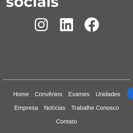
sociais
Home
Convênios
Exames
Unidades
Empresa
Notícias
Trabalhe Conosco
Contato