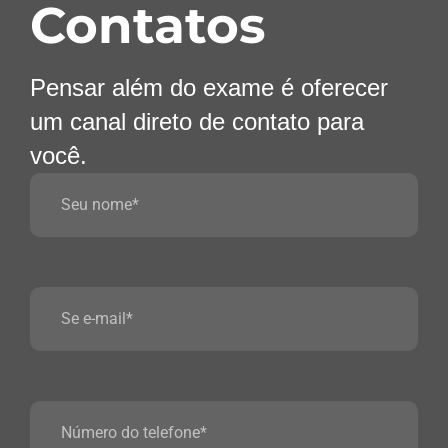
Contatos
Pensar além do exame é oferecer
um canal direto de contato para
você.