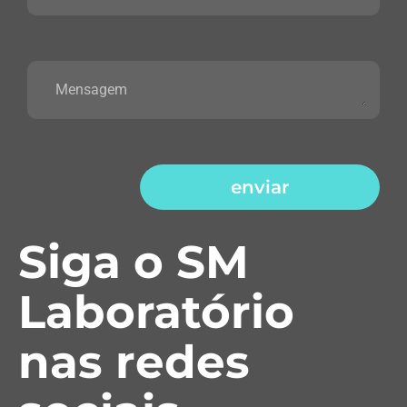
enviar
Siga o SM
Laboratório
nas redes