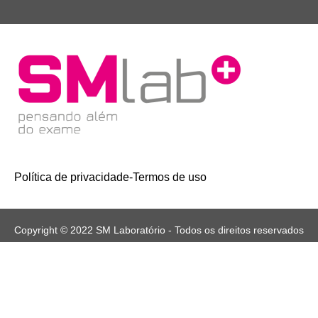
Política de privacidade
-
Termos de uso
Copyright © 2022 SM Laboratório - Todos os direitos reservados