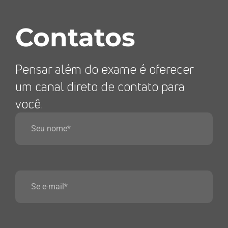
Contatos
Pensar além do exame é oferecer
um canal direto de contato para
você.