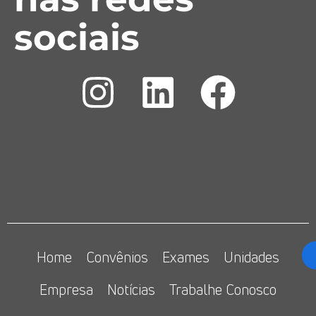
sociais
Home
Convênios
Exames
Unidades
Empresa
Notícias
Trabalhe Conosco