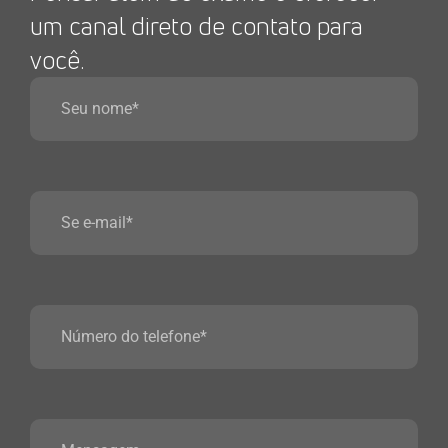
um canal direto de contato para
você.