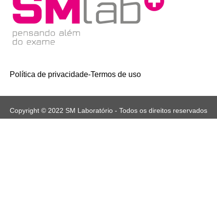
Política de privacidade
-
Termos de uso
Copyright © 2022 SM Laboratório - Todos os direitos reservados