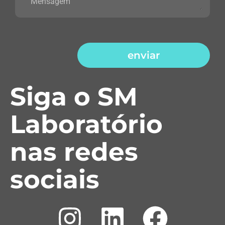
enviar
Siga o SM
Laboratório
nas redes
sociais