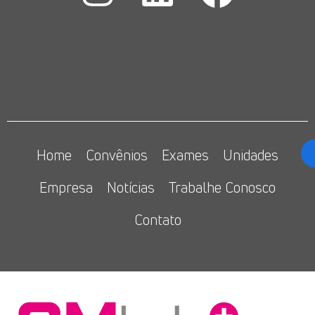
Home
Convênios
Exames
Unidades
Empresa
Notícias
Trabalhe Conosco
Contato