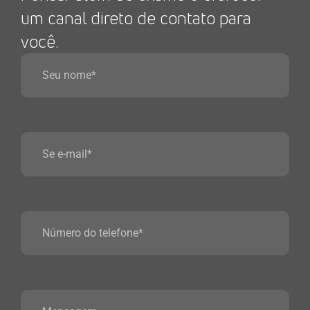
um canal direto de contato para
você.