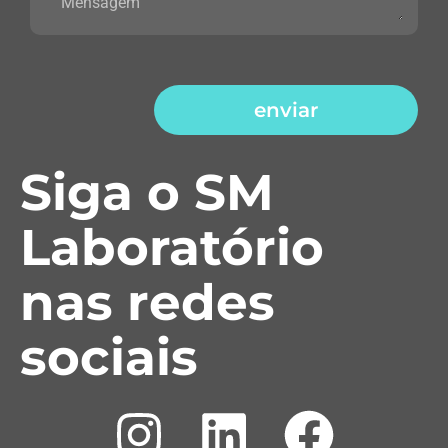
enviar
Siga o SM
Laboratório
nas redes
sociais