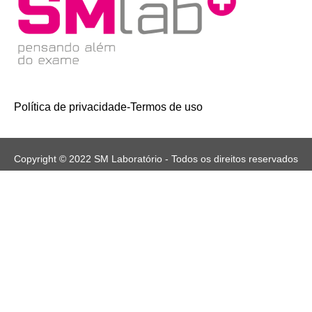
Política de privacidade
-
Termos de uso
Copyright © 2022 SM Laboratório - Todos os direitos reservados