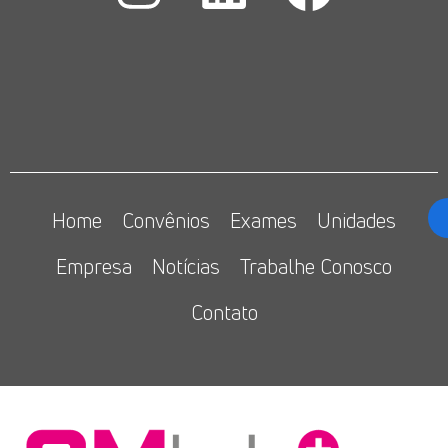
Home
Convênios
Exames
Unidades
Empresa
Notícias
Trabalhe Conosco
Contato