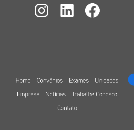
Home
Convênios
Exames
Unidades
Empresa
Notícias
Trabalhe Conosco
Contato