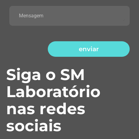
enviar
Siga o SM
Laboratório
nas redes
sociais