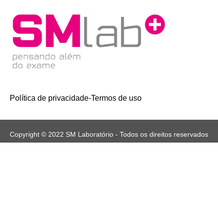
Política de privacidade
-
Termos de uso
Copyright © 2022 SM Laboratório - Todos os direitos reservados