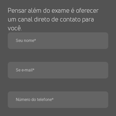
Pensar além do exame é oferecer
um canal direto de contato para
você.