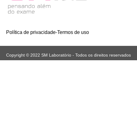
Política de privacidade
-
Termos de uso
Copyright © 2022 SM Laboratório - Todos os direitos reservados