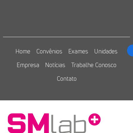
Home
Convênios
Exames
Unidades
Empresa
Notícias
Trabalhe Conosco
Contato