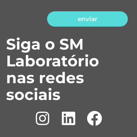
enviar
Siga o SM
Laboratório
nas redes
sociais