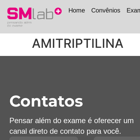
Home
Convênios
Exa
AMITRIPTILINA
Contatos
Pensar além do exame é oferecer um
canal direto de contato para você.