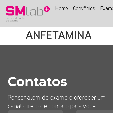
Home
Convênios
Exam
ANFETAMINA
Contatos
Pensar além do exame é oferecer um
canal direto de contato para você.