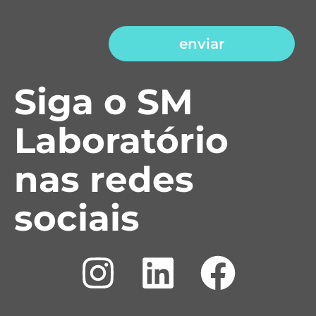
enviar
Siga o SM
Laboratório
nas redes
sociais