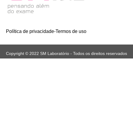
Política de privacidade
-
Termos de uso
Copyright © 2022 SM Laboratório - Todos os direitos reservados