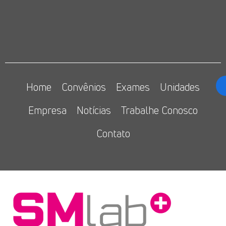
Home
Convênios
Exames
Unidades
Empresa
Notícias
Trabalhe Conosco
Contato