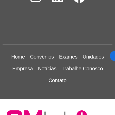
Home
Convênios
Exames
Unidades
Empresa
Notícias
Trabalhe Conosco
Contato