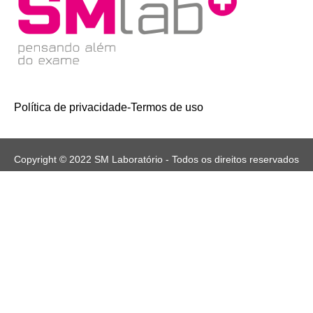
Política de privacidade
-
Termos de uso
Copyright © 2022 SM Laboratório - Todos os direitos reservados