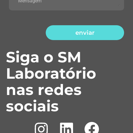
enviar
Siga o SM
Laboratório
nas redes
sociais