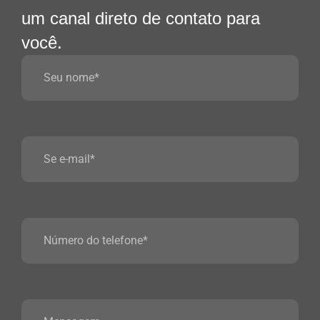
um canal direto de contato para
você.