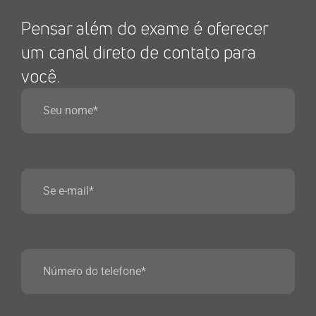
Pensar além do exame é oferecer
um canal direto de contato para
você.