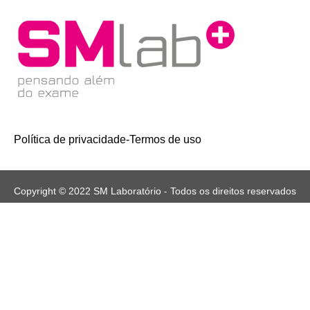
Política de privacidade
-
Termos de uso
Copyright © 2022 SM Laboratório - Todos os direitos reservados