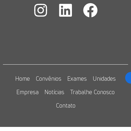
Home
Convênios
Exames
Unidades
Empresa
Notícias
Trabalhe Conosco
Contato