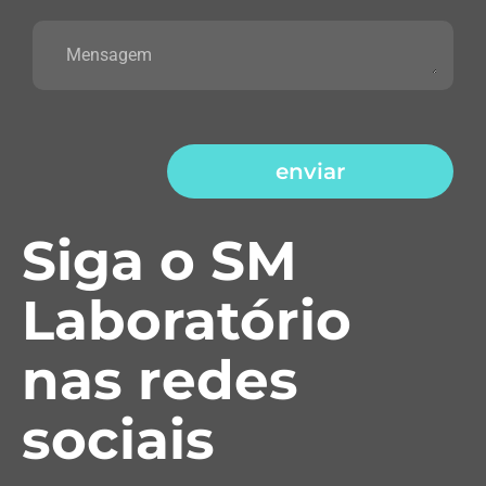
enviar
Siga o SM
Laboratório
nas redes
sociais