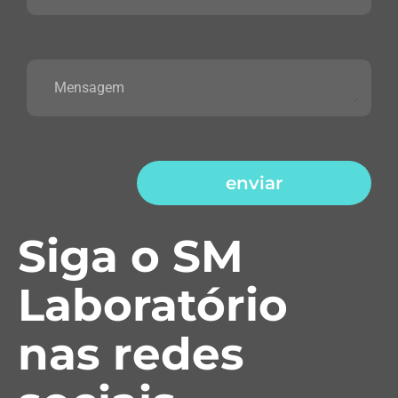
enviar
Siga o SM
Laboratório
nas redes