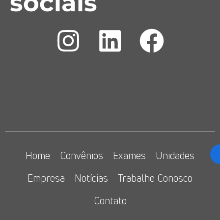
sociais
Home
Convênios
Exames
Unidades
Empresa
Notícias
Trabalhe Conosco
Contato