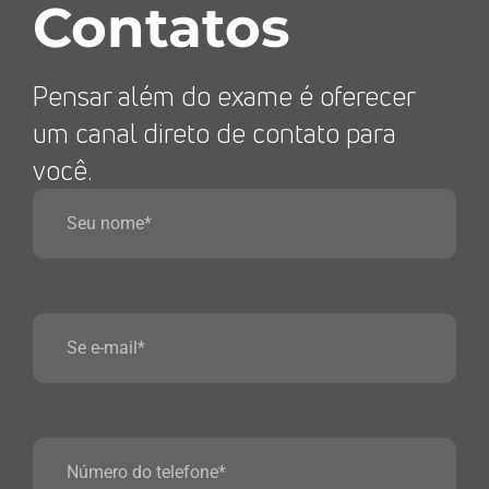
Contatos
Pensar além do exame é oferecer
um canal direto de contato para
você.