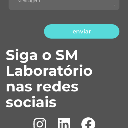
enviar
Siga o SM
Laboratório
nas redes
sociais