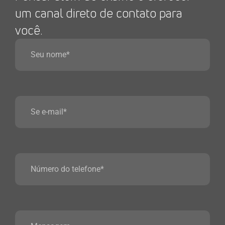
um canal direto de contato para
você.