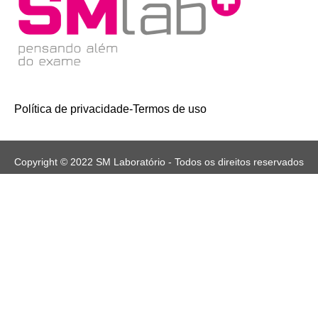
Política de privacidade
-
Termos de uso
Copyright © 2022 SM Laboratório - Todos os direitos reservados