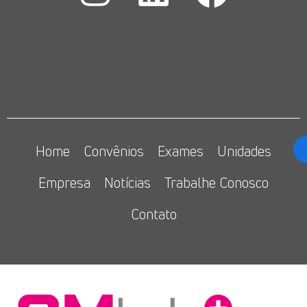
Home
Convênios
Exames
Unidades
Empresa
Notícias
Trabalhe Conosco
Contato