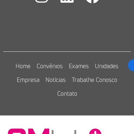
Home
Convênios
Exames
Unidades
Empresa
Notícias
Trabalhe Conosco
Contato