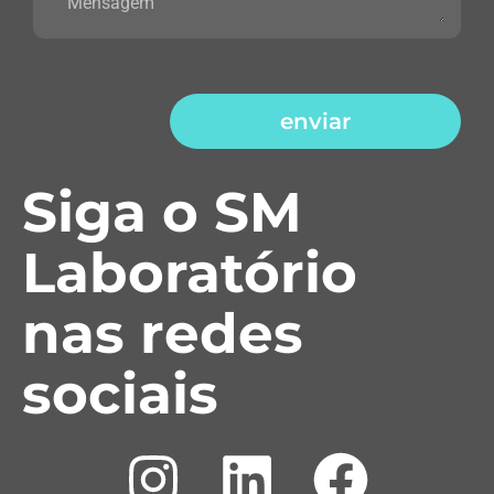
enviar
Siga o SM
Laboratório
nas redes
sociais