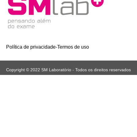
Política de privacidade
-
Termos de uso
Copyright © 2022 SM Laboratório - Todos os direitos reservados