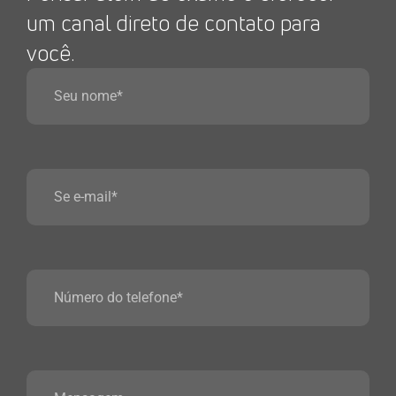
um canal direto de contato para
você.