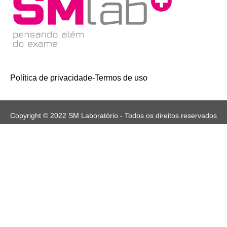
Política de privacidade
-
Termos de uso
Copyright © 2022 SM Laboratório - Todos os direitos reservados