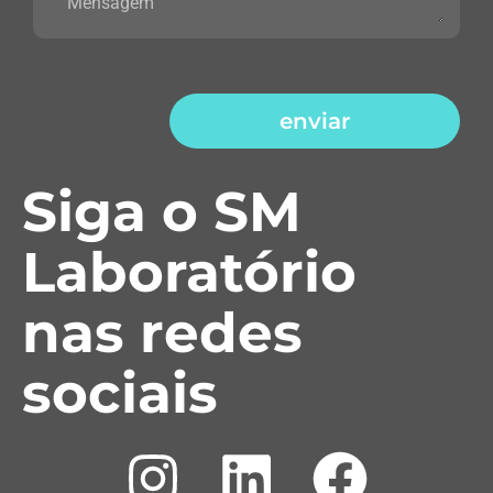
enviar
Siga o SM
Laboratório
nas redes
sociais