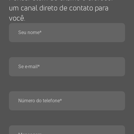
um canal direto de contato para
você.