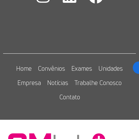
Home
Convênios
Exames
Unidades
Empresa
Notícias
Trabalhe Conosco
Contato