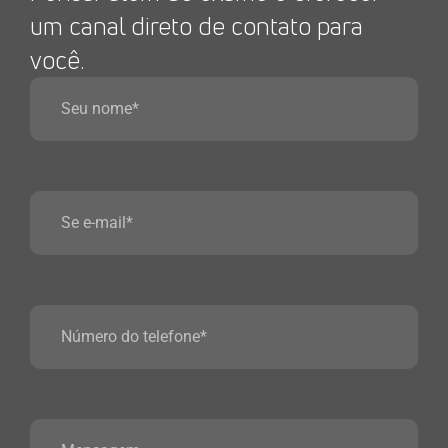
um canal direto de contato para
você.