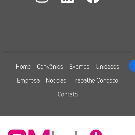
Home
Convênios
Exames
Unidades
Empresa
Notícias
Trabalhe Conosco
Contato