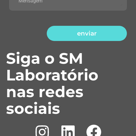
enviar
Siga o SM
Laboratório
nas redes
sociais