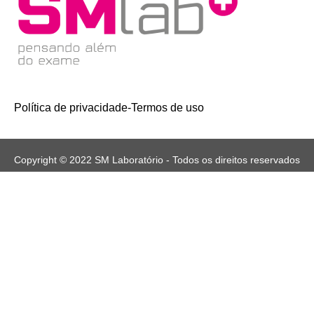
Política de privacidade
-
Termos de uso
Copyright © 2022 SM Laboratório - Todos os direitos reservados