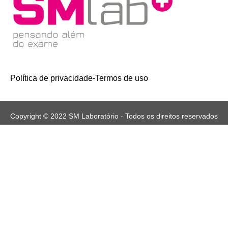
Política de privacidade
-
Termos de uso
Copyright © 2022 SM Laboratório - Todos os direitos reservados