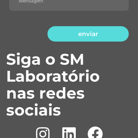
enviar
Siga o SM
Laboratório
nas redes
sociais