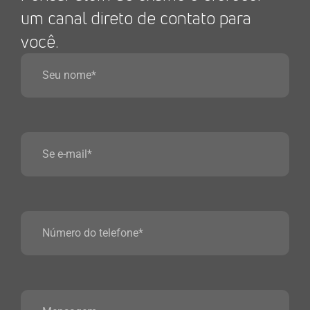
um canal direto de contato para
você.