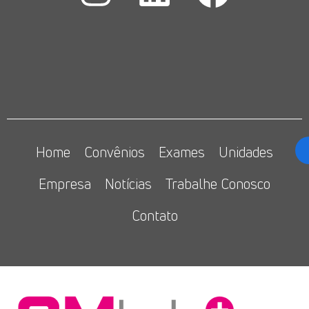
Home
Convênios
Exames
Unidades
Empresa
Notícias
Trabalhe Conosco
Contato