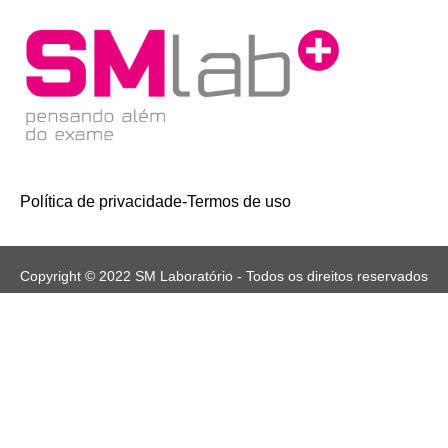
Política de privacidade
-
Termos de uso
Copyright © 2022 SM Laboratório - Todos os direitos reservados