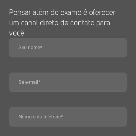
Pensar além do exame é oferecer
um canal direto de contato para
você.