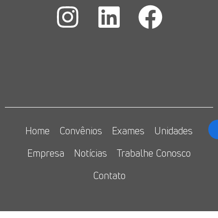
Home
Convênios
Exames
Unidades
Empresa
Notícias
Trabalhe Conosco
Contato