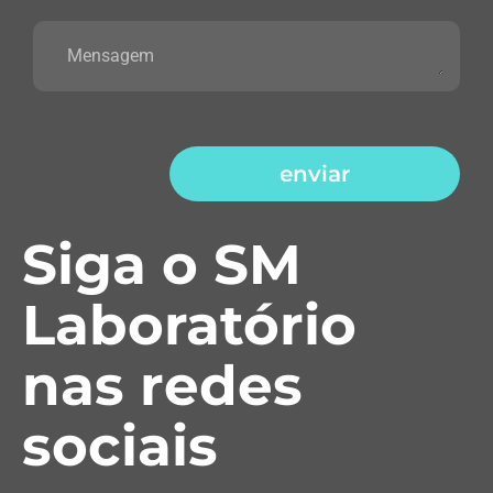
enviar
Siga o SM
Laboratório
nas redes
sociais