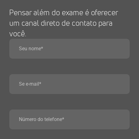
Pensar além do exame é oferecer
um canal direto de contato para
você.