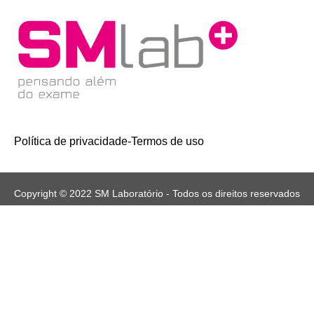
Política de privacidade
-
Termos de uso
Copyright © 2022 SM Laboratório - Todos os direitos reservados