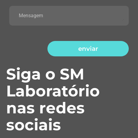
enviar
Siga o SM
Laboratório
nas redes
sociais