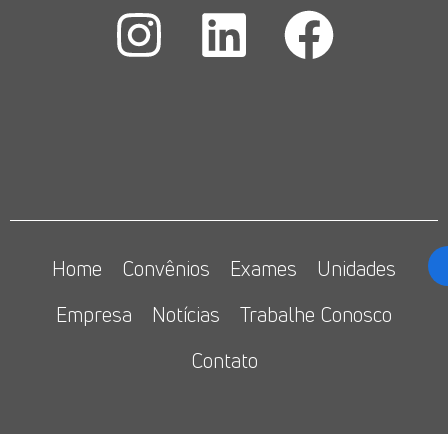
Home
Convênios
Exames
Unidades
Empresa
Notícias
Trabalhe Conosco
Contato