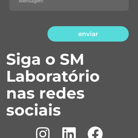
enviar
Siga o SM
Laboratório
nas redes
sociais