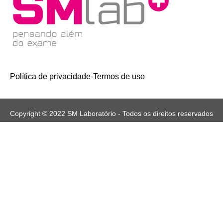
Política de privacidade
-
Termos de uso
Copyright © 2022 SM Laboratório - Todos os direitos reservados