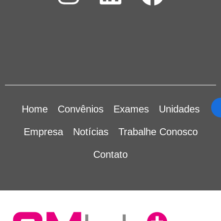
Home
Convênios
Exames
Unidades
Empresa
Notícias
Trabalhe Conosco
Contato