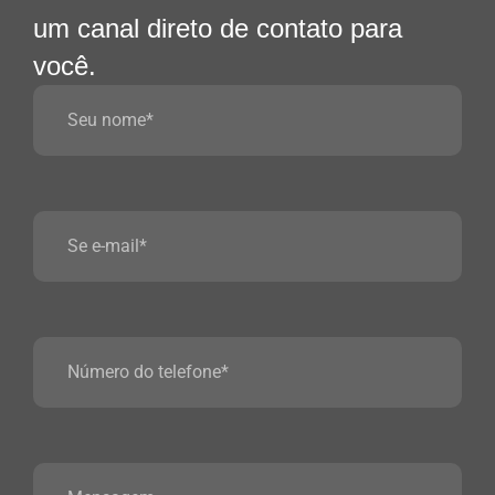
um canal direto de contato para
você.