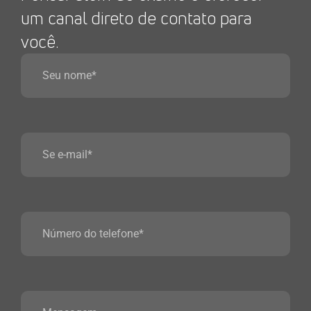
um canal direto de contato para
você.