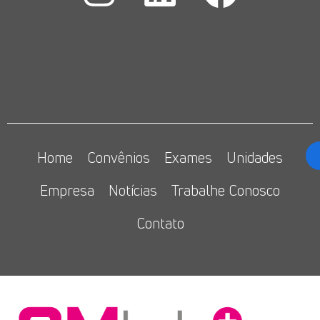
Home
Convênios
Exames
Unidades
Empresa
Notícias
Trabalhe Conosco
Contato