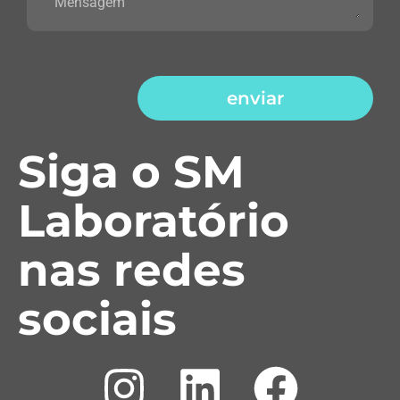
enviar
Siga o SM
Laboratório
nas redes
sociais