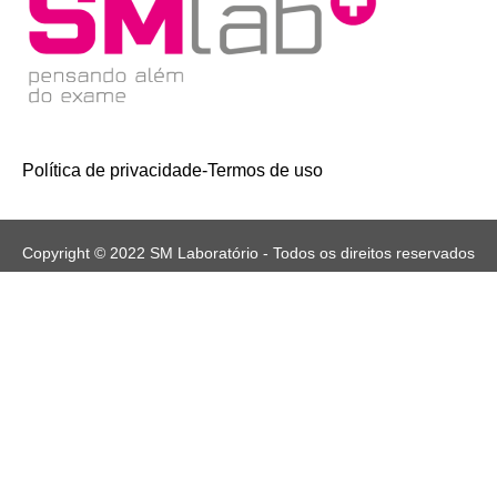
Política de privacidade
-
Termos de uso
Copyright © 2022 SM Laboratório - Todos os direitos reservados