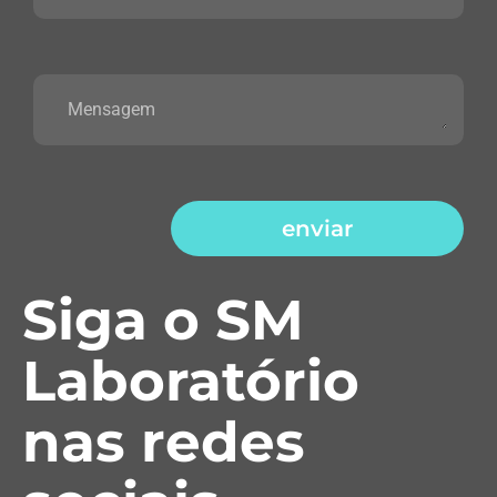
enviar
Siga o SM
Laboratório
nas redes