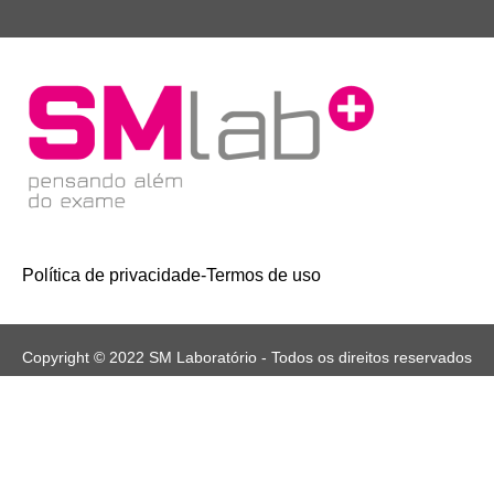
Política de privacidade
-
Termos de uso
Copyright © 2022 SM Laboratório - Todos os direitos reservados