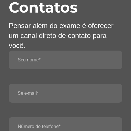
Contatos
Pensar além do exame é oferecer
um canal direto de contato para
você.