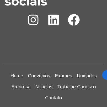
sociais
Home
Convênios
Exames
Unidades
Empresa
Notícias
Trabalhe Conosco
Contato