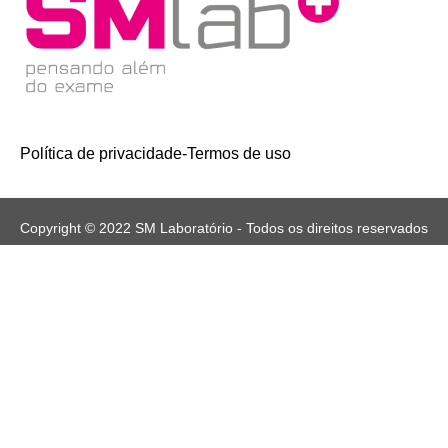
Política de privacidade
-
Termos de uso
Copyright © 2022 SM Laboratório - Todos os direitos reservados