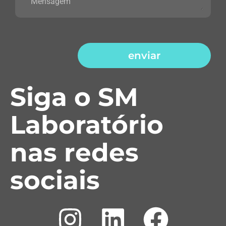
enviar
Siga o SM
Laboratório
nas redes
sociais