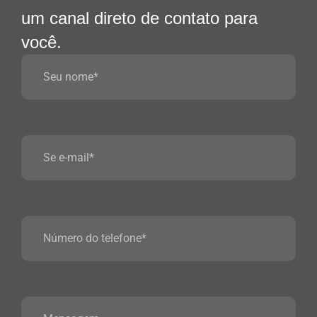
um canal direto de contato para
você.