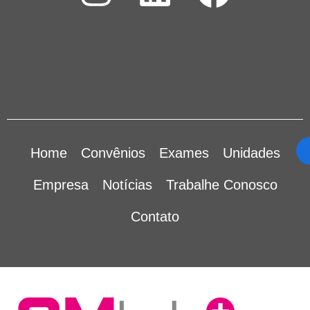
Home
Convênios
Exames
Unidades
Empresa
Notícias
Trabalhe Conosco
Contato