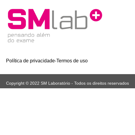
Política de privacidade
-
Termos de uso
Copyright © 2022 SM Laboratório - Todos os direitos reservados