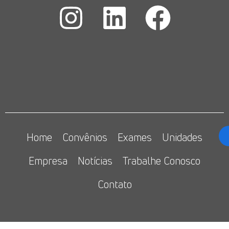
Home
Convênios
Exames
Unidades
Empresa
Notícias
Trabalhe Conosco
Contato