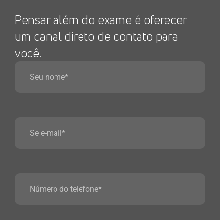
Pensar além do exame é oferecer
um canal direto de contato para
você.