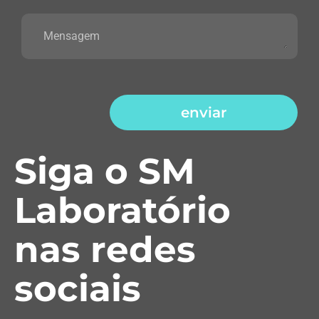
enviar
Siga o SM
Laboratório
nas redes
sociais