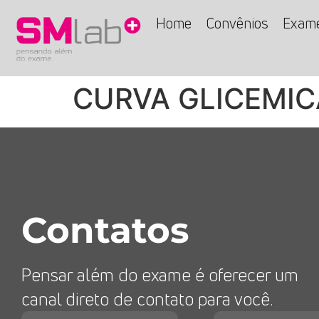
Home
Convênios
Exam
CURVA GLICEMICA
Contatos
Pensar além do exame é oferecer um
canal direto de contato para você.