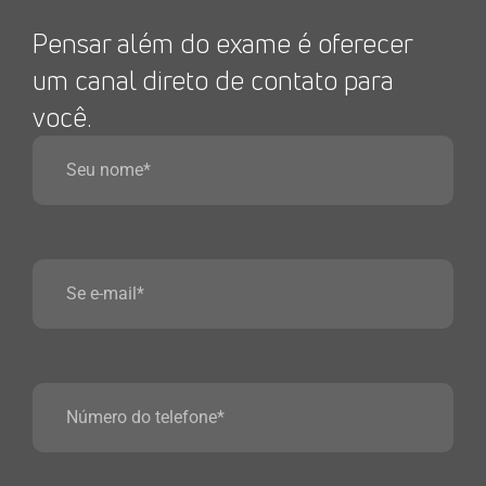
Pensar além do exame é oferecer
um canal direto de contato para
você.