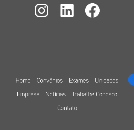
Home
Convênios
Exames
Unidades
Empresa
Notícias
Trabalhe Conosco
Contato