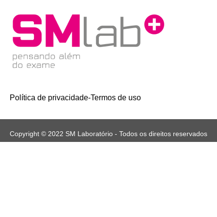
Política de privacidade
-
Termos de uso
Copyright © 2022 SM Laboratório - Todos os direitos reservados