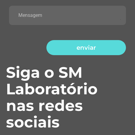
enviar
Siga o SM
Laboratório
nas redes
sociais