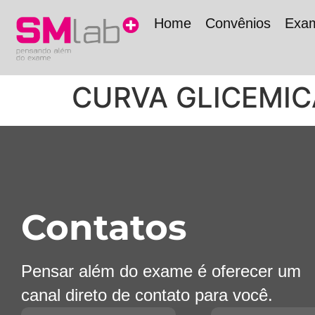
Home
Convênios
Exa
CURVA GLICEMICA
Contatos
Pensar além do exame é oferecer um
canal direto de contato para você.