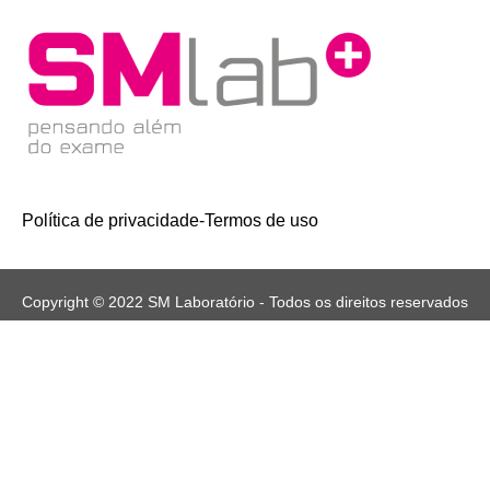
Política de privacidade
-
Termos de uso
Copyright © 2022 SM Laboratório - Todos os direitos reservados