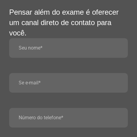
Pensar além do exame é oferecer
um canal direto de contato para
você.