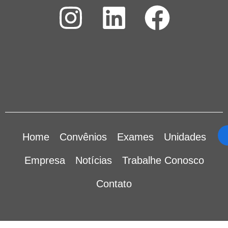
Home
Convênios
Exames
Unidades
Empresa
Notícias
Trabalhe Conosco
Contato