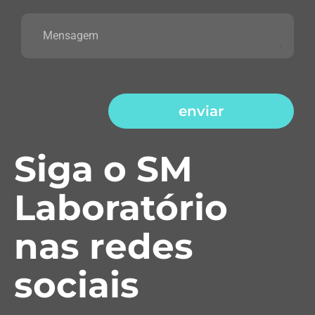
enviar
Siga o SM
Laboratório
nas redes
sociais