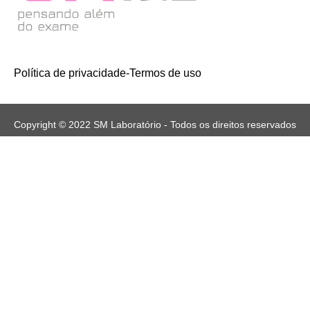
Política de privacidade
-
Termos de uso
Copyright © 2022 SM Laboratório - Todos os direitos reservados