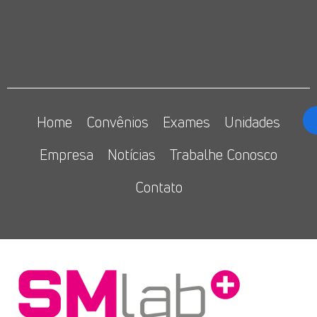
Home
Convênios
Exames
Unidades
Empresa
Notícias
Trabalhe Conosco
Contato