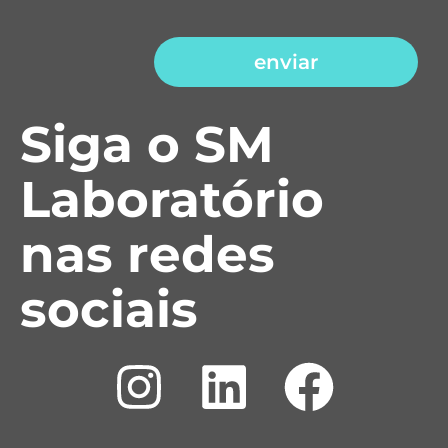
enviar
Siga o SM
Laboratório
nas redes
sociais