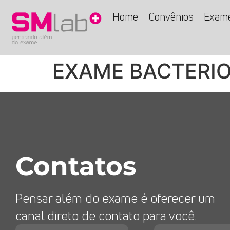
Home
Convênios
Exam
EXAME BACTERIO
Contatos
Pensar além do exame é oferecer um
canal direto de contato para você.