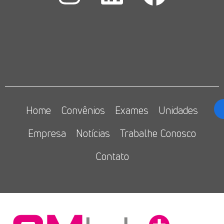
Home
Convênios
Exames
Unidades
Empresa
Notícias
Trabalhe Conosco
Contato