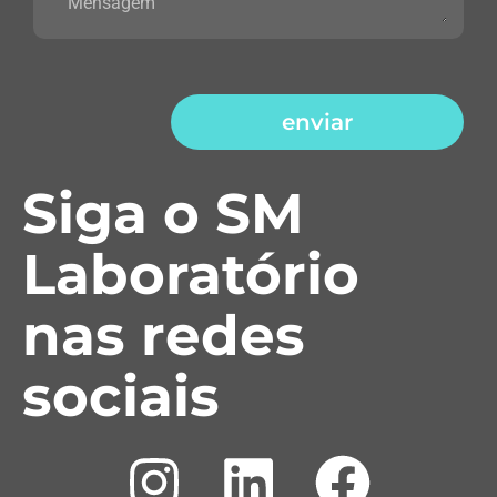
enviar
Siga o SM
Laboratório
nas redes
sociais