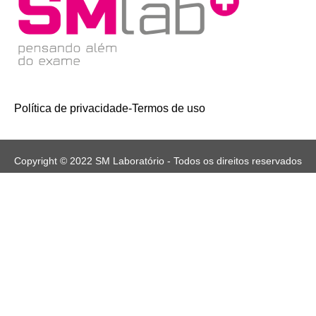
Política de privacidade
-
Termos de uso
Copyright © 2022 SM Laboratório - Todos os direitos reservados