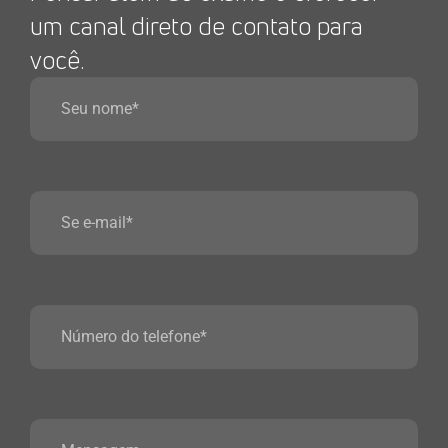
um canal direto de contato para
você.