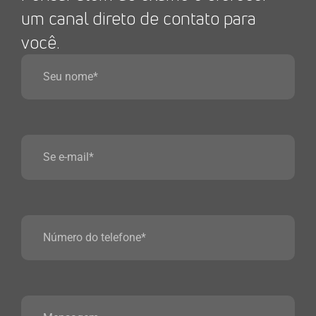
um canal direto de contato para
você.