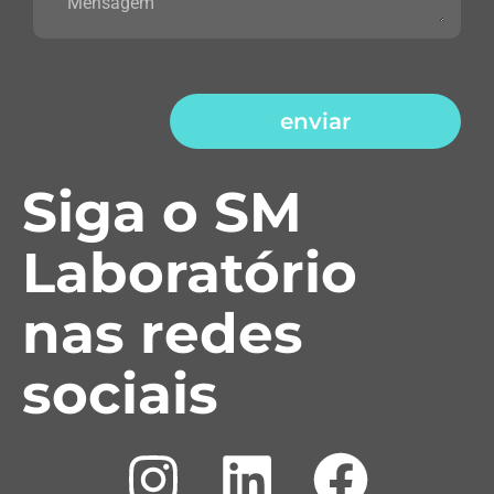
enviar
Siga o SM
Laboratório
nas redes
sociais