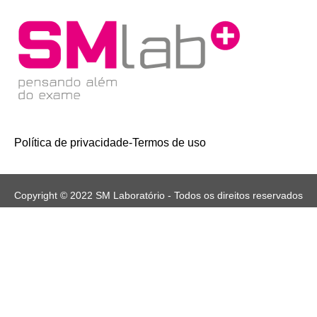
Política de privacidade
-
Termos de uso
Copyright © 2022 SM Laboratório - Todos os direitos reservados