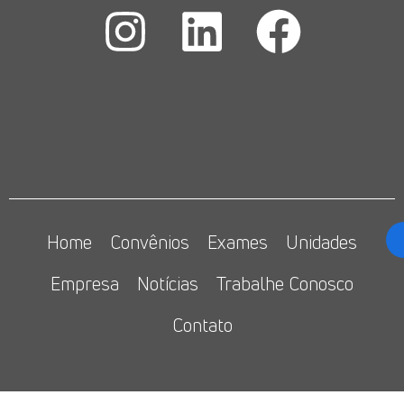
Home
Convênios
Exames
Unidades
Empresa
Notícias
Trabalhe Conosco
Contato