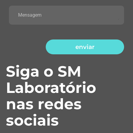
enviar
Siga o SM
Laboratório
nas redes
sociais