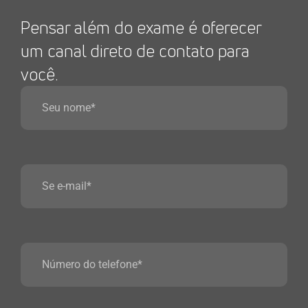
Pensar além do exame é oferecer
um canal direto de contato para
você.