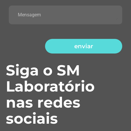
enviar
Siga o SM
Laboratório
nas redes
sociais