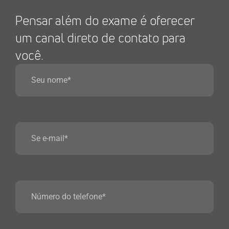
Pensar além do exame é oferecer
um canal direto de contato para
você.