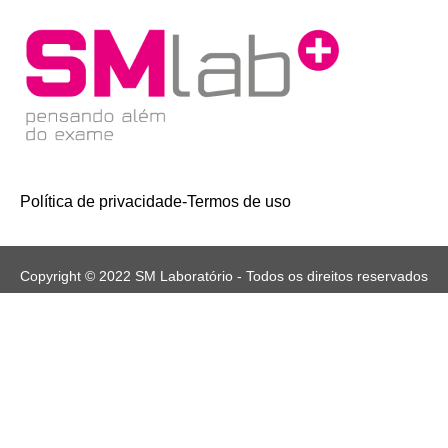
Política de privacidade
-
Termos de uso
Copyright © 2022 SM Laboratório - Todos os direitos reservados