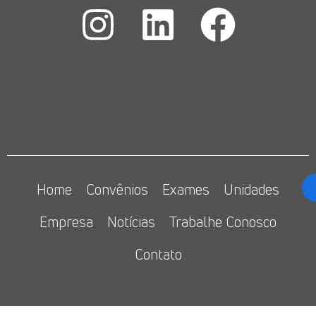
Home
Convênios
Exames
Unidades
Empresa
Notícias
Trabalhe Conosco
Contato