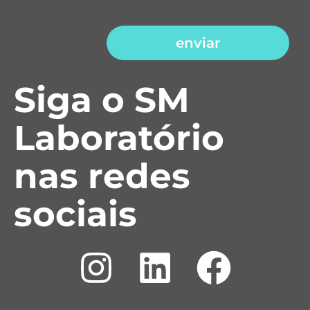
enviar
Siga o SM
Laboratório
nas redes
sociais