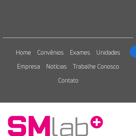
Home
Convênios
Exames
Unidades
Empresa
Notícias
Trabalhe Conosco
Contato