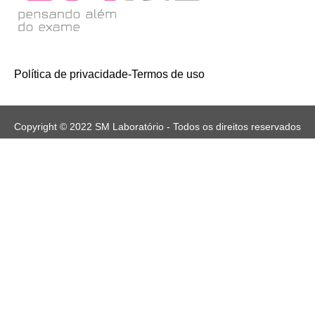
Política de privacidade
-
Termos de uso
Copyright © 2022 SM Laboratório - Todos os direitos reservados