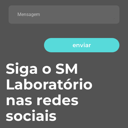
enviar
Siga o SM
Laboratório
nas redes
sociais