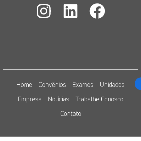
Home
Convênios
Exames
Unidades
Empresa
Notícias
Trabalhe Conosco
Contato