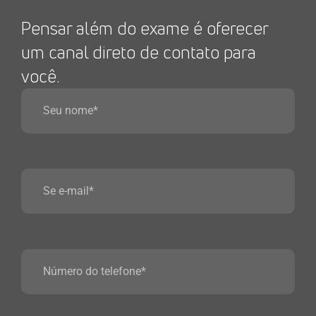
Pensar além do exame é oferecer
um canal direto de contato para
você.