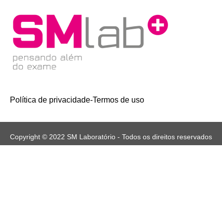
Política de privacidade
-
Termos de uso
Copyright © 2022 SM Laboratório - Todos os direitos reservados