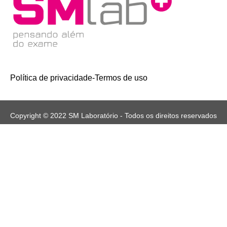
Política de privacidade
-
Termos de uso
Copyright © 2022 SM Laboratório - Todos os direitos reservados