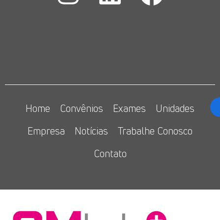
Home
Convênios
Exames
Unidades
Empresa
Notícias
Trabalhe Conosco
Contato