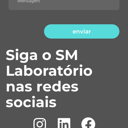
enviar
Siga o SM
Laboratório
nas redes
sociais