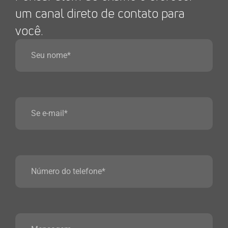
um canal direto de contato para
você.