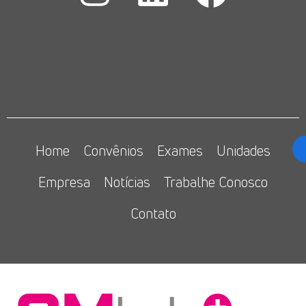
Home
Convênios
Exames
Unidades
Empresa
Notícias
Trabalhe Conosco
Contato