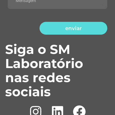
enviar
Siga o SM
Laboratório
nas redes
sociais