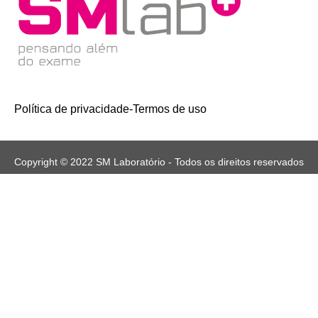
Política de privacidade
-
Termos de uso
Copyright © 2022 SM Laboratório - Todos os direitos reservados