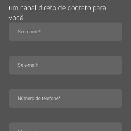
um canal direto de contato para
você.