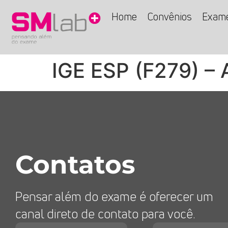
Home
Convênios
Exam
IGE ESP (F279) –
Contatos
Pensar além do exame é oferecer um
canal direto de contato para você.