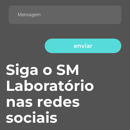
enviar
Siga o SM
Laboratório
nas redes
sociais