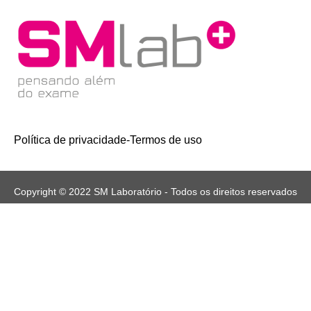
Política de privacidade
-
Termos de uso
Copyright © 2022 SM Laboratório - Todos os direitos reservados