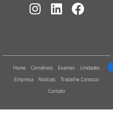
Home
Convênios
Exames
Unidades
Empresa
Notícias
Trabalhe Conosco
Contato