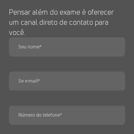
Pensar além do exame é oferecer
um canal direto de contato para
você.