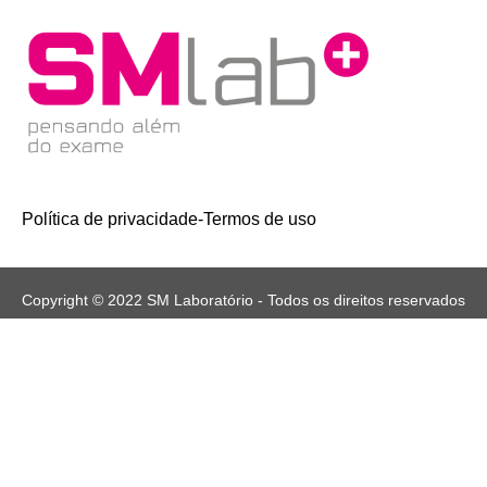
Política de privacidade
-
Termos de uso
Copyright © 2022 SM Laboratório - Todos os direitos reservados