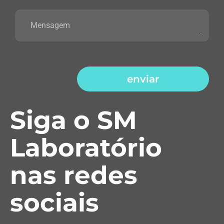
enviar
Siga o SM
Laboratório
nas redes
sociais