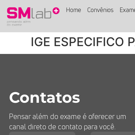
Home
Convênios
Exam
IGE ESPECIFICO 
Contatos
Pensar além do exame é oferecer um
canal direto de contato para você.