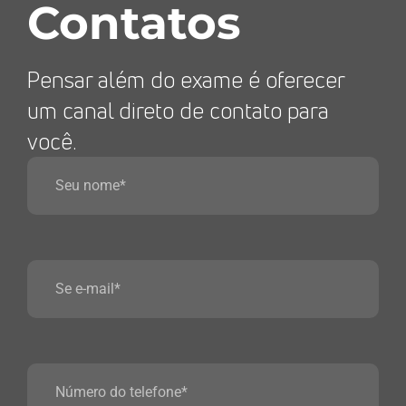
Contatos
Pensar além do exame é oferecer
um canal direto de contato para
você.