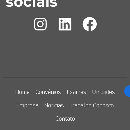
sociais
Home
Convênios
Exames
Unidades
Empresa
Notícias
Trabalhe Conosco
Contato