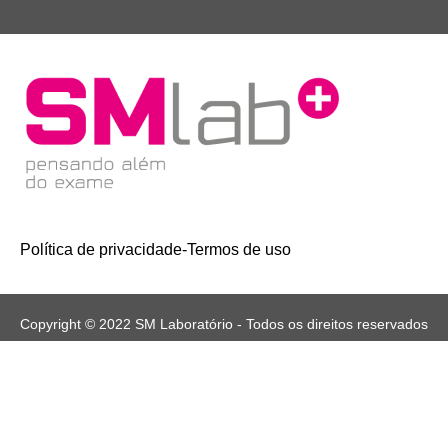
Política de privacidade
-
Termos de uso
Copyright © 2022 SM Laboratório - Todos os direitos reservados