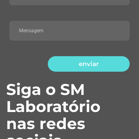
enviar
Siga o SM
Laboratório
nas redes