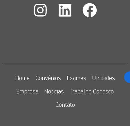
Home
Convênios
Exames
Unidades
Empresa
Notícias
Trabalhe Conosco
Contato