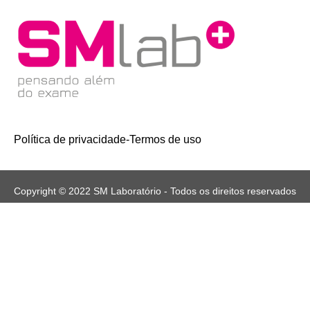
Política de privacidade
-
Termos de uso
Copyright © 2022 SM Laboratório - Todos os direitos reservados