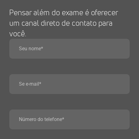
Pensar além do exame é oferecer
um canal direto de contato para
você.