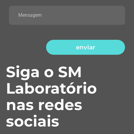
enviar
Siga o SM
Laboratório
nas redes
sociais