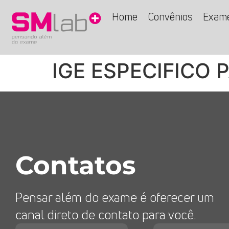
Home
Convênios
Exam
IGE ESPECIFICO 
Contatos
Pensar além do exame é oferecer um
canal direto de contato para você.