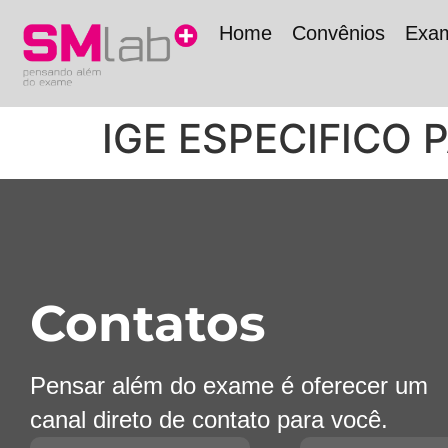
Home
Convênios
Exa
IGE ESPECIFICO 
Contatos
Pensar além do exame é oferecer um
canal direto de contato para você.