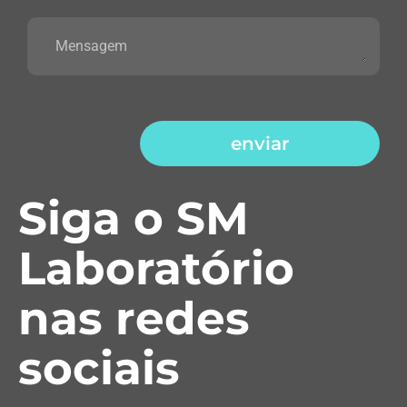
enviar
Siga o SM
Laboratório
nas redes
sociais