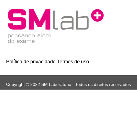
Política de privacidade
-
Termos de uso
Copyright © 2022 SM Laboratório - Todos os direitos reservados