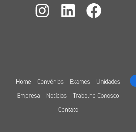
Home
Convênios
Exames
Unidades
Empresa
Notícias
Trabalhe Conosco
Contato