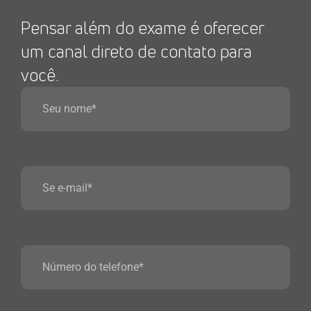
Pensar além do exame é oferecer
um canal direto de contato para
você.