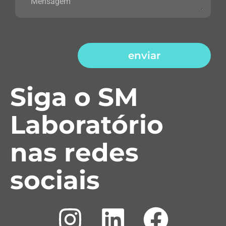
enviar
Siga o SM
Laboratório
nas redes
sociais