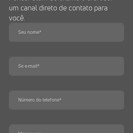
um canal direto de contato para
você.