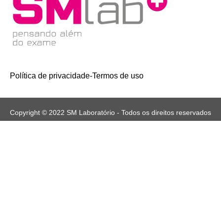
Política de privacidade
-
Termos de uso
Copyright © 2022 SM Laboratório - Todos os direitos reservados