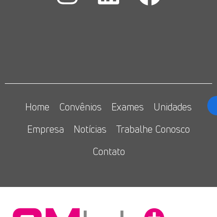
Home
Convênios
Exames
Unidades
Empresa
Notícias
Trabalhe Conosco
Contato